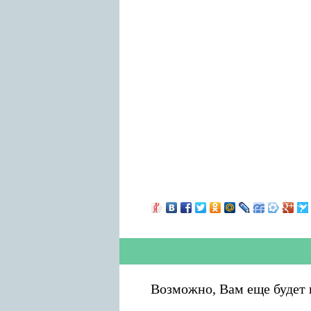
Возможно, Вам еще будет 