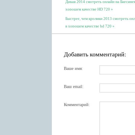
Дикая 2014 смотреть онлайн на Бигсине
хорошем качестве HD 720
Быстрее, чем кролики 2013 смотреть он
в хорошем качестве hd 720
Добавить комментарий:
Ваше имя:
Ваш email:
Комментарий: