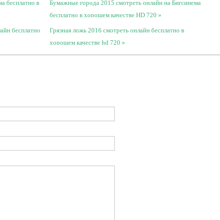
ма бесплатно в
Бумажные города 2015 смотреть онлайн на Бигсинема
бесплатно в хорошем качестве HD 720
лайн бесплатно
Грязная ложь 2016 смотреть онлайн бесплатно в
хорошем качестве hd 720